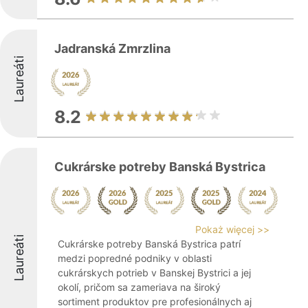
Jadranská Zmrzlina
Laureáti
8.2
Cukrárske potreby Banská Bystrica
Pokaż więcej >>
Laureáti
Cukrárske potreby Banská Bystrica patrí
medzi popredné podniky v oblasti
cukrárskych potrieb v Banskej Bystrici a jej
okolí, pričom sa zameriava na široký
sortiment produktov pre profesionálnych aj