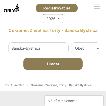
Registrovať sa
2026
Cukrárne, Zmrzlina, Torty - Banská Bystrica
Hľadať
Orly Cukrárstva
Cukrárne, Zmrzlina, Torty - Banská Bystrica