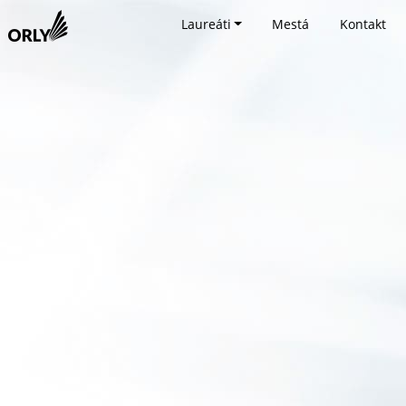
Laureáti
Mestá
Kontakt