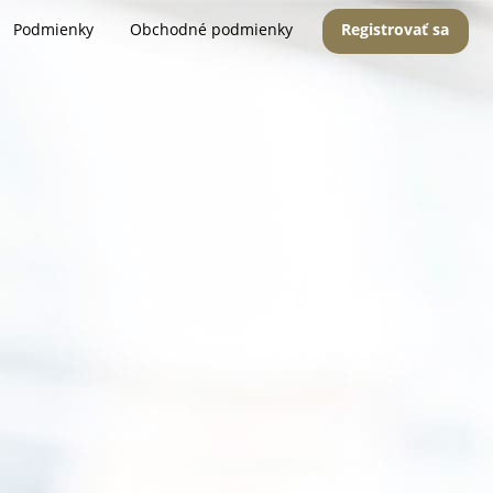
Podmienky
Obchodné podmienky
Registrovať sa