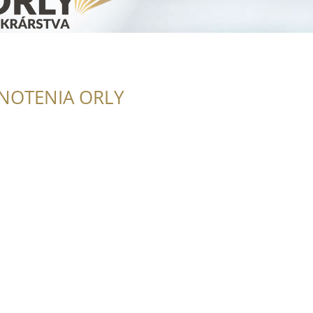
NOTENIA ORLY