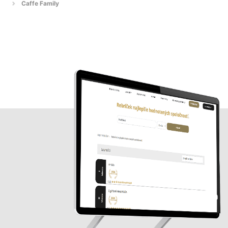
Caffe Family