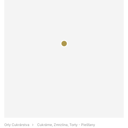
Orly Cukrárstva
Cukrárne, Zmrzlina, Torty - Piešťany