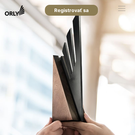
Registrovať sa