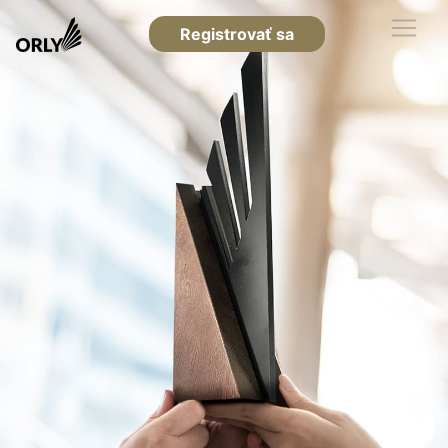
Registrovať sa